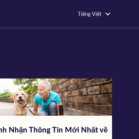
Tiếng Việt
nh Nhận Thông Tin Mới Nhất về