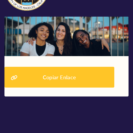
Copiar Enlace